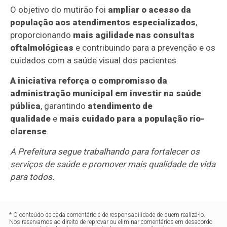
O objetivo do mutirão foi
ampliar o acesso da
população aos atendimentos especializados
,
proporcionando
mais agilidade nas consultas
oftalmológicas
e contribuindo para a prevenção e os
cuidados com a saúde visual dos pacientes.
A iniciativa reforça o
compromisso da
administração municipal em investir na saúde
pública
, garantindo
atendimento de
qualidade
e
mais cuidado para a população rio-
clarense
.
A Prefeitura segue trabalhando para fortalecer os
serviços de saúde e promover mais qualidade de vida
para todos.
* O conteúdo de cada comentário é de responsabilidade de quem realizá-lo.
Nos reservamos ao direito de reprovar ou eliminar comentários em desacordo