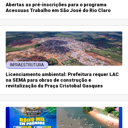
Abertas as pré-inscrições para o programa
Acessuas Trabalho em São José do Rio Claro
INFRAESTRUTURA
Licenciamento ambiental: Prefeitura requer LAC
na SEMA para obras de construção e
revitalização da Praça Cristobal Gasques