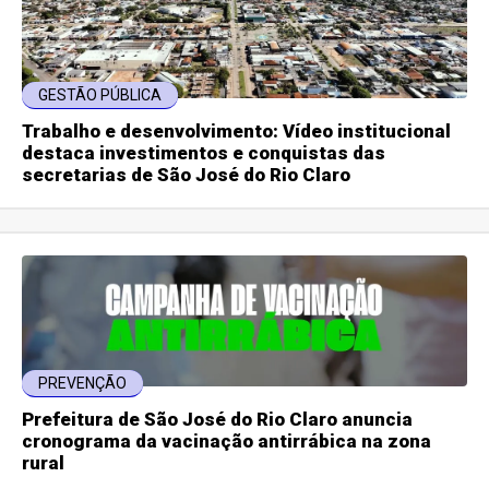
GESTÃO PÚBLICA
Trabalho e desenvolvimento: Vídeo institucional
destaca investimentos e conquistas das
secretarias de São José do Rio Claro
PREVENÇÃO
Prefeitura de São José do Rio Claro anuncia
cronograma da vacinação antirrábica na zona
rural