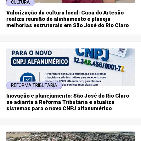
CULTURA
Valorização da cultura local: Casa do Artesão
realiza reunião de alinhamento e planeja
melhorias estruturais em São José do Rio Claro
REFORMA TRIBUTÁRIA
Inovação e planejamento: São José do Rio Claro
se adianta à Reforma Tributária e atualiza
sistemas para o novo CNPJ alfanumérico