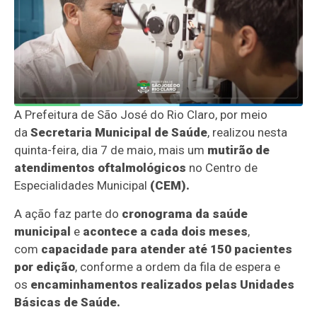
A Prefeitura de São José do Rio Claro, por meio
da
Secretaria Municipal de Saúde
, realizou nesta
quinta-feira, dia 7 de maio, mais um
mutirão de
atendimentos oftalmológicos
no Centro de
Especialidades Municipal
(CEM).
A ação faz parte do
cronograma da saúde
municipal
e
acontece a cada dois meses
,
com
capacidade para atender até 150 pacientes
por edição
, conforme a ordem da fila de espera e
os
encaminhamentos realizados pelas Unidades
Básicas de Saúde.