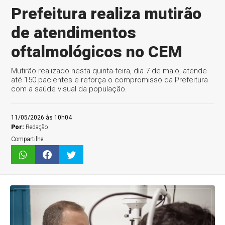
Prefeitura realiza mutirão
de atendimentos
oftalmológicos no CEM
Mutirão realizado nesta quinta-feira, dia 7 de maio, atende
até 150 pacientes e reforça o compromisso da Prefeitura
com a saúde visual da população.
11/05/2026 às 10h04
Por:
Redação
Compartilhe: