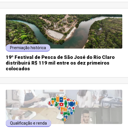
Premiação histórica
19º Festival de Pesca de São José do Rio Claro
distribuirá R$ 119 mil entre os dez primeiros
colocados
Qualificação e renda