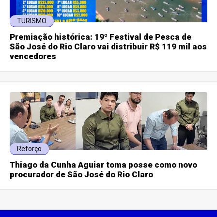
TURISMO
Premiação histórica: 19º Festival de Pesca de
São José do Rio Claro vai distribuir R$ 119 mil aos
vencedores
Reforço
Thiago da Cunha Aguiar toma posse como novo
procurador de São José do Rio Claro