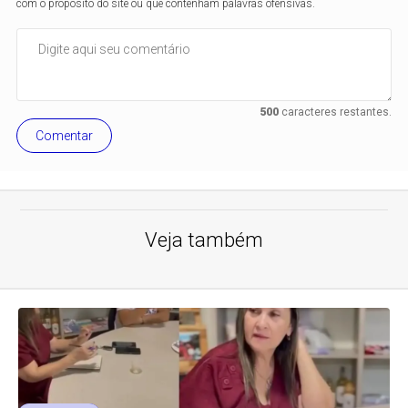
com o propósito do site ou que contenham palavras ofensivas.
500
caracteres restantes.
Comentar
Veja também