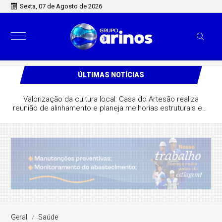
Sexta, 07 de Agosto de 2026
ÚLTIMAS NOTÍCIAS
Valorização da cultura local: Casa do Artesão realiza
reunião de alinhamento e planeja melhorias estruturais em
São José do Rio Claro
Geral
Saúde