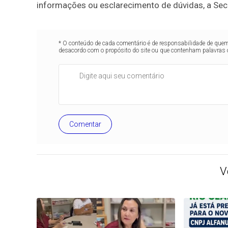
informações ou esclarecimento de dúvidas, a Secr
* O conteúdo de cada comentário é de responsabilidade de quem 
desacordo com o propósito do site ou que contenham palavras 
Comentar
V