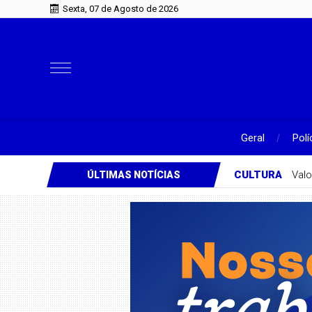
Sexta, 07 de Agosto de 2026
Geral
Polí
CULTURA
Valo
ÚLTIMAS NOTÍCIAS