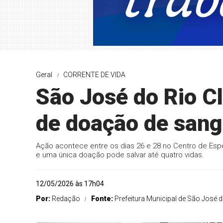
Geral
CORRENTE DE VIDA
São José do Rio C
de doação de sang
Ação acontece entre os dias 26 e 28 no Centro de Espe
e uma única doação pode salvar até quatro vidas.
12/05/2026 às 17h04
Por:
Redação
Fonte:
Prefeitura Municipal de São José d