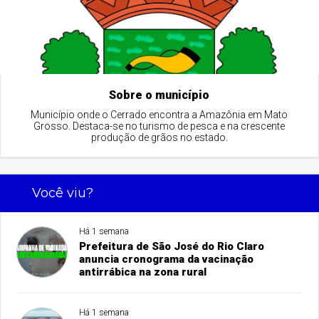
Sobre o município
Município onde o Cerrado encontra a Amazônia em Mato
Grosso. Destaca-se no turismo de pesca e na crescente
produção de grãos no estado.
Você viu?
Há 1 semana
Prefeitura de São José do Rio Claro
anuncia cronograma da vacinação
antirrábica na zona rural
Há 1 semana