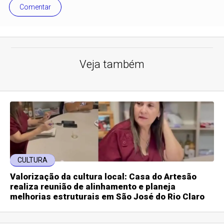
Comentar
Veja também
CULTURA
Valorização da cultura local: Casa do Artesão
realiza reunião de alinhamento e planeja
melhorias estruturais em São José do Rio Claro