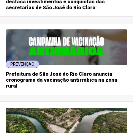
destaca investimentos e conquistas das
secretarias de São José do Rio Claro
PREVENÇÃO
Prefeitura de São José do Rio Claro anuncia
cronograma da vacinação antirrábica na zona
rural