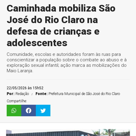
Caminhada mobiliza São
José do Rio Claro na
defesa de crianças e
adolescentes
Comunidade, escolas e autoridades foram às ruas para
conscientizar a população sobre o combate ao abuso e à
exploração sexual infantil; ação marca as mobilizações do
Maio Laranja.
22/05/2026 às 15h52
Por:
Redação
Fonte:
Prefeitura Municipal de São José do Rio Claro
Compartilhe: