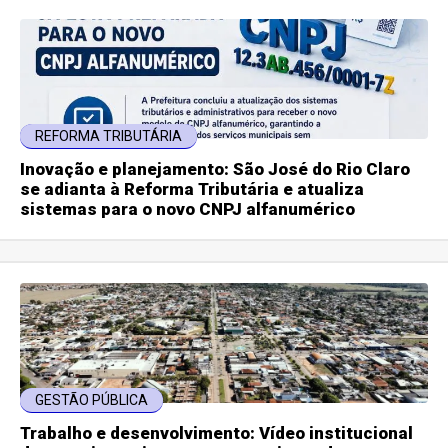
REFORMA TRIBUTÁRIA
Inovação e planejamento: São José do Rio Claro
se adianta à Reforma Tributária e atualiza
sistemas para o novo CNPJ alfanumérico
GESTÃO PÚBLICA
Trabalho e desenvolvimento: Vídeo institucional