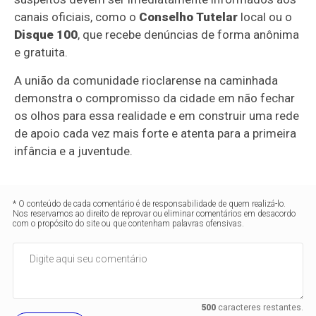
canais oficiais, como o
Conselho Tutelar
local ou o
Disque 100
, que recebe denúncias de forma anônima
e gratuita.
A união da comunidade rioclarense na caminhada
demonstra o compromisso da cidade em não fechar
os olhos para essa realidade e em construir uma rede
de apoio cada vez mais forte e atenta para a primeira
infância e a juventude.
* O conteúdo de cada comentário é de responsabilidade de quem realizá-lo.
Nos reservamos ao direito de reprovar ou eliminar comentários em desacordo
com o propósito do site ou que contenham palavras ofensivas.
500
caracteres restantes.