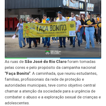
As ruas de
São José do Rio Claro
foram tomadas
pelas cores e pelo propósito da campanha nacional
"Faça Bonito"
. A caminhada, que reuniu estudantes,
famílias, profissionais da rede de proteção e
autoridades municipais, teve como objetivo central
chamar a atenção da sociedade para a urgência de
combater o abuso e a exploração sexual de crianças e
adolescentes.