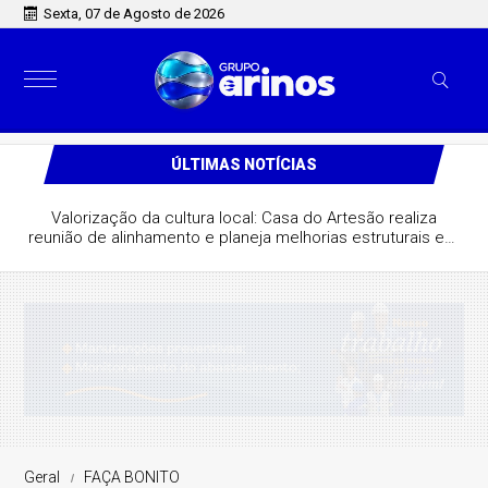
Sexta, 07 de Agosto de 2026
ÚLTIMAS NOTÍCIAS
Valorização da cultura local: Casa do Artesão realiza
reunião de alinhamento e planeja melhorias estruturais em
São José do Rio Claro
Geral
FAÇA BONITO