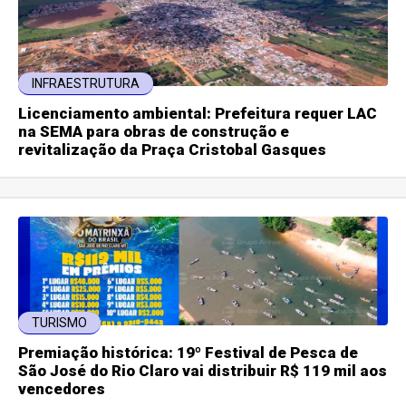
INFRAESTRUTURA
Licenciamento ambiental: Prefeitura requer LAC
na SEMA para obras de construção e
revitalização da Praça Cristobal Gasques
TURISMO
Premiação histórica: 19º Festival de Pesca de
São José do Rio Claro vai distribuir R$ 119 mil aos
vencedores