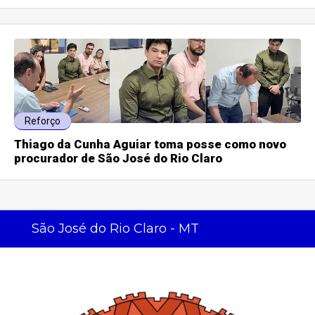
Reforço
Thiago da Cunha Aguiar toma posse como novo
procurador de São José do Rio Claro
São José do Rio Claro - MT