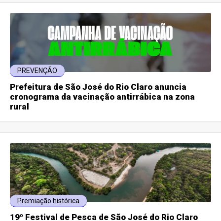
PREVENÇÃO
Prefeitura de São José do Rio Claro anuncia
cronograma da vacinação antirrábica na zona
rural
Premiação histórica
19º Festival de Pesca de São José do Rio Claro