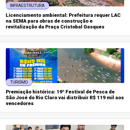
INFRAESTRUTURA
Licenciamento ambiental: Prefeitura requer LAC
na SEMA para obras de construção e
revitalização da Praça Cristobal Gasques
TURISMO
Premiação histórica: 19º Festival de Pesca de
São José do Rio Claro vai distribuir R$ 119 mil aos
vencedores