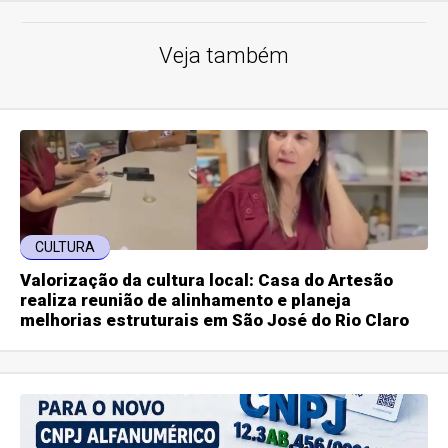
Veja também
CULTURA
Valorização da cultura local: Casa do Artesão
realiza reunião de alinhamento e planeja
melhorias estruturais em São José do Rio Claro