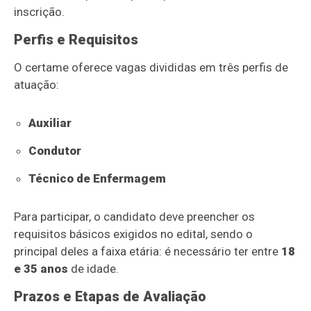
inscrição.
Perfis e Requisitos
O certame oferece vagas divididas em três perfis de
atuação:
Auxiliar
Condutor
Técnico de Enfermagem
Para participar,
o candidato deve preencher os
requisitos básicos exigidos no edital,
sendo o
principal deles a faixa etária:
é necessário ter entre
18
e 35 anos
de idade.
Prazos e Etapas de Avaliação