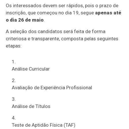
Os interessados devem ser rápidos,
pois o prazo de
inscrição,
que começou no dia 19,
segue
apenas até
o dia 26 de maio
.
A seleção dos candidatos será feita de forma
criteriosa e transparente,
composta pelas seguintes
etapas:
Análise Curricular
Avaliação de Experiência Profissional
Análise de Títulos
Teste de Aptidão Física (TAF)