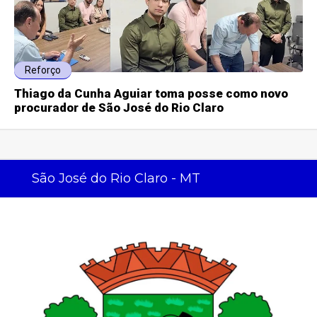
Reforço
Thiago da Cunha Aguiar toma posse como novo
procurador de São José do Rio Claro
São José do Rio Claro - MT