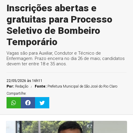
Inscrições abertas e
gratuitas para Processo
Seletivo de Bombeiro
Temporário
Vagas são para Auxiliar, Condutor e Técnico de
Enfermagem. Prazo encerra no dia 26 de maio; candidatos
devem ter entre 18 e 35 anos.
22/05/2026 às 16h11
Por:
Redação
Fonte:
Prefeitura Municipal de São José do Rio Claro
Compartilhe: