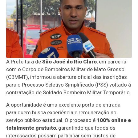
A Prefeitura de
São José do Rio Claro
,
em parceria
com o Corpo de Bombeiros Militar de Mato Grosso
(CBMMT),
informou a abertura oficial das inscrições
para o Processo Seletivo Simplificado (PSS) voltado à
contratação de Soldado Bombeiro Militar Temporário.
A oportunidade é uma excelente porta de entrada
para quem busca experiência e remuneração no
serviço público estadual.
O processo é
100% online e
totalmente gratuito
,
garantindo que todos os
interessados possam participar sem custos de