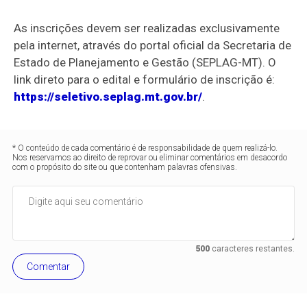
As inscrições devem ser realizadas exclusivamente
pela internet,
através do portal oficial da Secretaria de
Estado de Planejamento e Gestão (SEPLAG-MT).
O
link direto para o edital e formulário de inscrição é:
https://seletivo.seplag.mt.gov.br/
.
* O conteúdo de cada comentário é de responsabilidade de quem realizá-lo.
Nos reservamos ao direito de reprovar ou eliminar comentários em desacordo
com o propósito do site ou que contenham palavras ofensivas.
500
caracteres restantes.
Comentar