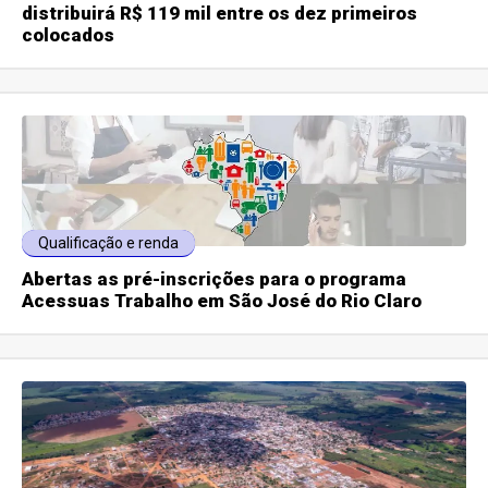
distribuirá R$ 119 mil entre os dez primeiros
colocados
Qualificação e renda
Abertas as pré-inscrições para o programa
Acessuas Trabalho em São José do Rio Claro