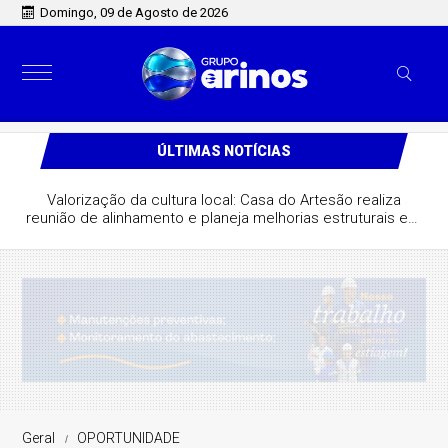
Domingo, 09 de Agosto de 2026
ÚLTIMAS NOTÍCIAS
Valorização da cultura local: Casa do Artesão realiza
reunião de alinhamento e planeja melhorias estruturais em
São José do Rio Claro
Geral
OPORTUNIDADE