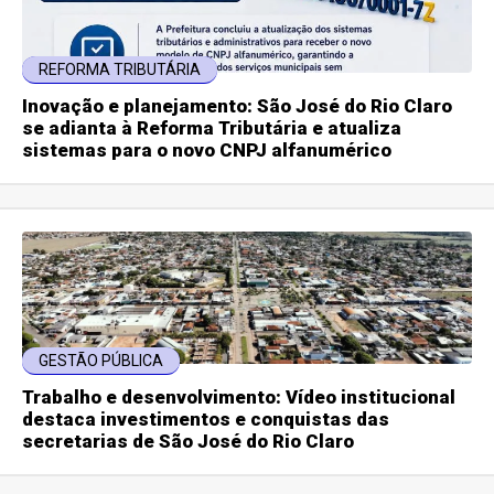
REFORMA TRIBUTÁRIA
Inovação e planejamento: São José do Rio Claro
se adianta à Reforma Tributária e atualiza
sistemas para o novo CNPJ alfanumérico
GESTÃO PÚBLICA
Trabalho e desenvolvimento: Vídeo institucional
destaca investimentos e conquistas das
secretarias de São José do Rio Claro