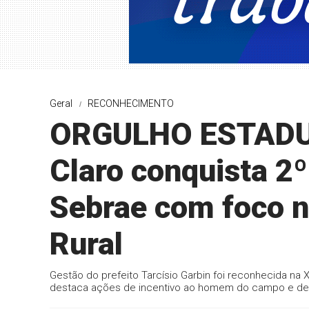
Geral
RECONHECIMENTO
ORGULHO ESTADUA
Claro conquista 2º
Sebrae com foco 
Rural
Gestão do prefeito Tarcísio Garbin foi reconhecida na
destaca ações de incentivo ao homem do campo e de