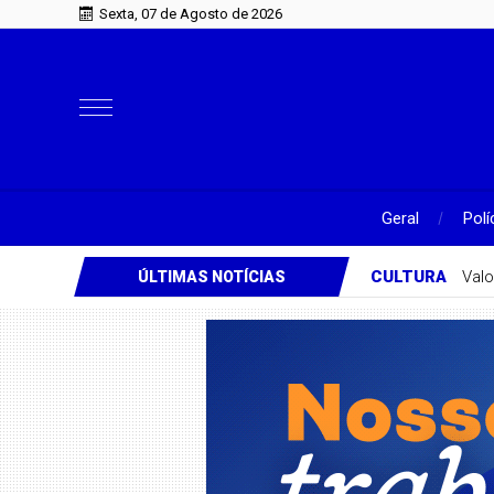
Sexta, 07 de Agosto de 2026
Geral
Polí
CULTURA
Valo
ÚLTIMAS NOTÍCIAS