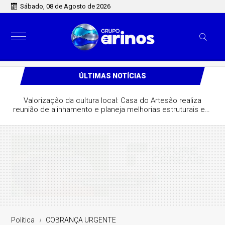
Sábado, 08 de Agosto de 2026
ÚLTIMAS NOTÍCIAS
Valorização da cultura local: Casa do Artesão realiza
reunião de alinhamento e planeja melhorias estruturais em
São José do Rio Claro
Política
COBRANÇA URGENTE