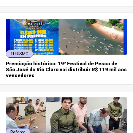
TURISMO
Premiação histórica: 19º Festival de Pesca de
São José do Rio Claro vai distribuir R$ 119 mil aos
vencedores
Reforço