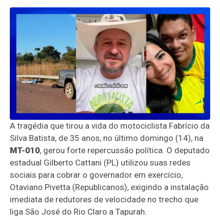
A tragédia que tirou a vida do motociclista Fabrício da
Silva Batista, de 35 anos, no último domingo (14), na
MT-010
, gerou forte repercussão política. O deputado
estadual Gilberto Cattani (PL) utilizou suas redes
sociais para cobrar o governador em exercício,
Otaviano Pivetta (Republicanos), exigindo a instalação
imediata de redutores de velocidade no trecho que
liga São José do Rio Claro a Tapurah.