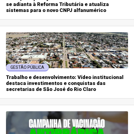
se adianta à Reforma Tributária e atualiza
sistemas para o novo CNPJ alfanumérico
GESTÃO PÚBLICA
Trabalho e desenvolvimento: Vídeo institucional
destaca investimentos e conquistas das
secretarias de São José do Rio Claro