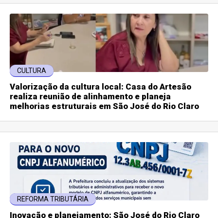
CULTURA
Valorização da cultura local: Casa do Artesão
realiza reunião de alinhamento e planeja
melhorias estruturais em São José do Rio Claro
REFORMA TRIBUTÁRIA
Inovação e planejamento: São José do Rio Claro