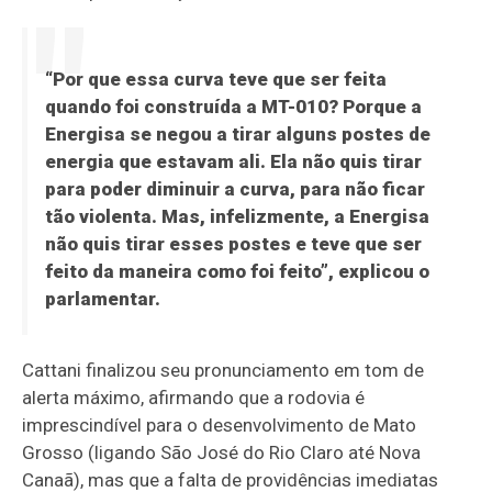
“Por que essa curva teve que ser feita
quando foi construída a MT-010? Porque a
Energisa se negou a tirar alguns postes de
energia que estavam ali. Ela não quis tirar
para poder diminuir a curva, para não ficar
tão violenta. Mas, infelizmente, a Energisa
não quis tirar esses postes e teve que ser
feito da maneira como foi feito”, explicou o
parlamentar.
Cattani finalizou seu pronunciamento em tom de
alerta máximo, afirmando que a rodovia é
imprescindível para o desenvolvimento de Mato
Grosso (ligando São José do Rio Claro até Nova
Canaã), mas que a falta de providências imediatas