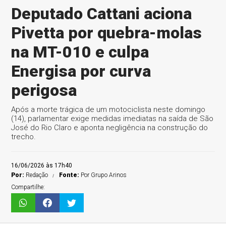
Deputado Cattani aciona
Pivetta por quebra-molas
na MT-010 e culpa
Energisa por curva
perigosa
Após a morte trágica de um motociclista neste domingo
(14), parlamentar exige medidas imediatas na saída de São
José do Rio Claro e aponta negligência na construção do
trecho.
16/06/2026 às 17h40
Por:
Redação
Fonte:
Por Grupo Arinos
Compartilhe: