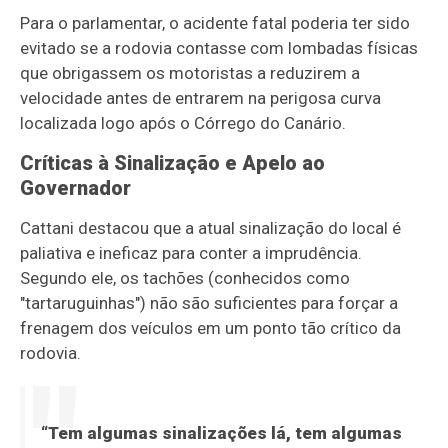
Para o parlamentar, o acidente fatal poderia ter sido
evitado se a rodovia contasse com lombadas físicas
que obrigassem os motoristas a reduzirem a
velocidade antes de entrarem na perigosa curva
localizada logo após o Córrego do Canário.
Críticas à Sinalização e Apelo ao
Governador
Cattani destacou que a atual sinalização do local é
paliativa e ineficaz para conter a imprudência.
Segundo ele, os tachões (conhecidos como
"tartaruguinhas") não são suficientes para forçar a
frenagem dos veículos em um ponto tão crítico da
rodovia.
“Tem algumas sinalizações lá, tem algumas