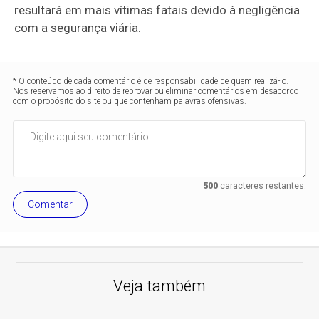
resultará em mais vítimas fatais devido à negligência
com a segurança viária.
* O conteúdo de cada comentário é de responsabilidade de quem realizá-lo.
Nos reservamos ao direito de reprovar ou eliminar comentários em desacordo
com o propósito do site ou que contenham palavras ofensivas.
500
caracteres restantes.
Comentar
Veja também