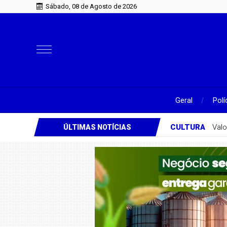
Sábado, 08 de Agosto de 2026
Geral
Polí
CULTURA
Valo
ÚLTIMAS NOTÍCIAS