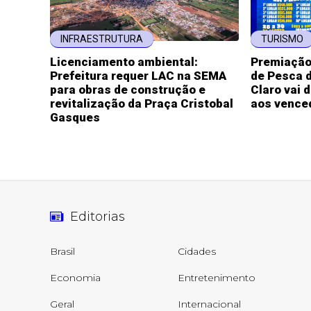
INFRAESTRUTURA
TURISMO
Licenciamento ambiental:
Premiação 
Prefeitura requer LAC na SEMA
de Pesca d
para obras de construção e
Claro vai d
revitalização da Praça Cristobal
aos vence
Gasques
Editorias
Brasil
Cidades
Economia
Entretenimento
Geral
Internacional