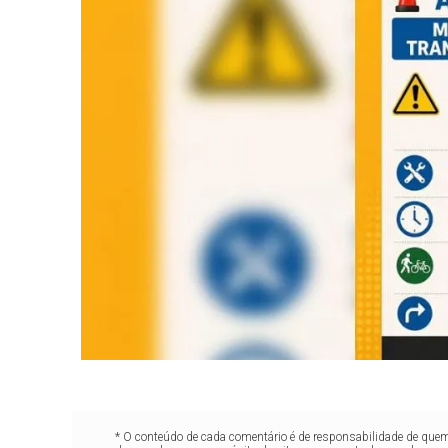
* O conteúdo de cada comentário é de responsabilidade de quem 