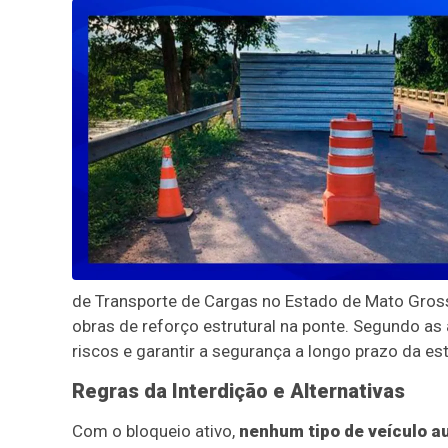
de Transporte de Cargas no Estado de Mato Gros
obras de reforço estrutural na ponte. Segundo as 
riscos e garantir a segurança a longo prazo da es
Regras da Interdição e Alternativas
Com o bloqueio ativo,
nenhum tipo de veículo a