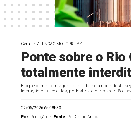
Geral
ATENÇÃO MOTORISTAS
Ponte sobre o Rio
totalmente interd
Bloqueio entra em vigor a partir da meia-noite desta se
liberação para veículos; pedestres e ciclistas terão tra
22/06/2026 às 08h50
Por:
Redação
Fonte:
Por Grupo Arinos