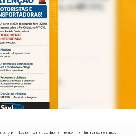
realizá-lo. Nos reservamos ao direito de reprovar ou eliminar comentários em