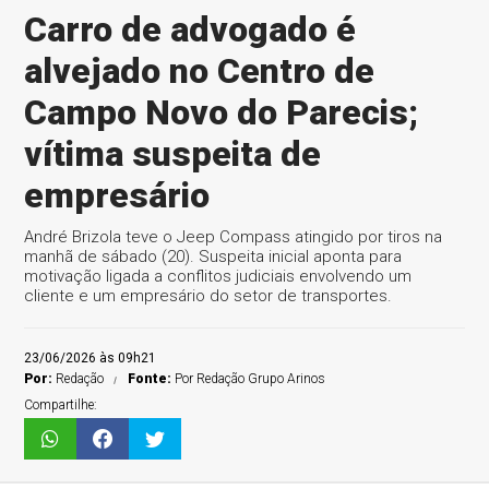
Carro de advogado é
alvejado no Centro de
Campo Novo do Parecis;
vítima suspeita de
empresário
André Brizola teve o Jeep Compass atingido por tiros na
manhã de sábado (20). Suspeita inicial aponta para
motivação ligada a conflitos judiciais envolvendo um
cliente e um empresário do setor de transportes.
23/06/2026 às 09h21
Por:
Redação
Fonte:
Por Redação Grupo Arinos
Compartilhe: