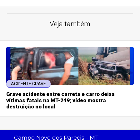
Veja também
ACIDENTE GRAVE
Grave acidente entre carreta e carro deixa
vítimas fatais na MT-249; vídeo mostra
destruição no local
Campo Novo dos Parecis - MT