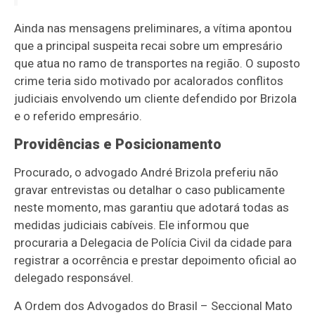
Ainda nas mensagens preliminares, a vítima apontou
que a principal suspeita recai sobre um empresário
que atua no ramo de transportes na região. O suposto
crime teria sido motivado por acalorados conflitos
judiciais envolvendo um cliente defendido por Brizola
e o referido empresário.
Providências e Posicionamento
Procurado, o advogado André Brizola preferiu não
gravar entrevistas ou detalhar o caso publicamente
neste momento, mas garantiu que adotará todas as
medidas judiciais cabíveis. Ele informou que
procuraria a Delegacia de Polícia Civil da cidade para
registrar a ocorrência e prestar depoimento oficial ao
delegado responsável.
A Ordem dos Advogados do Brasil – Seccional Mato