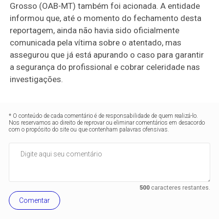
Grosso (OAB-MT) também foi acionada. A entidade
informou que, até o momento do fechamento desta
reportagem, ainda não havia sido oficialmente
comunicada pela vítima sobre o atentado, mas
assegurou que já está apurando o caso para garantir
a segurança do profissional e cobrar celeridade nas
investigações.
* O conteúdo de cada comentário é de responsabilidade de quem realizá-lo.
Nos reservamos ao direito de reprovar ou eliminar comentários em desacordo
com o propósito do site ou que contenham palavras ofensivas.
500
caracteres restantes.
Comentar