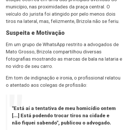
município, nas proximidades da praça central. O
veículo do jurista foi atingido por pelo menos dois
tiros na lateral, mas, felizmente, Brizola não se feriu.
Suspeita e Motivação
Em um grupo de WhatsApp restrito a advogados de
Mato Grosso, Brizola compartilhou diversas
fotografias mostrando as marcas de bala na lataria e
no vidro de seu carro.
Em tom de indignação e ironia, o profissional relatou
o atentado aos colegas de profissão:
"Está aí a tentativa de meu homicídio ontem
[...] Está podendo trocar tiros na cidade e
não fiquei sabendo", publicou o advogado.