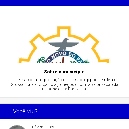
Sobre o município
Líder nacional na produção de girassol e pipoca em Mato
Grosso. Une a força do agronegócio com a valorização da
cultura indígena Paresi-Haliti.
Você viu?
Há 2 semanas