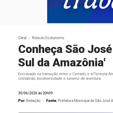
Geral
Rota do Ecoturismo
Conheça São José d
Sul da Amazônia'
Encravado na transição entre o Cerrado e a Floresta 
cristalinas, biodiversidade e turismo de aventura.
30/06/2026 às 20h09
Por:
Redação
Fonte:
Prefeitura Municipal de São José d