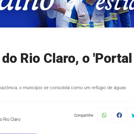
o Rio Claro, o 'Portal
Amazônica, o município se consolida como um refúgio de águas
Compartilhe:
o Rio Claro