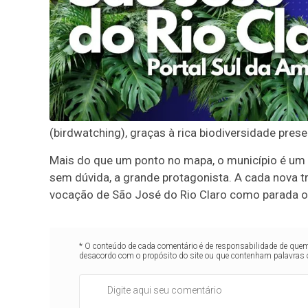
(birdwatching), graças à rica biodiversidade prese
Mais do que um ponto no mapa, o município é um c
sem dúvida, a grande protagonista. A cada nova tr
vocação de São José do Rio Claro como parada obr
* O conteúdo de cada comentário é de responsabilidade de quem 
desacordo com o propósito do site ou que contenham palavras 