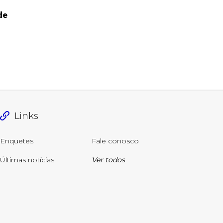
de
Links
Enquetes
Fale conosco
Últimas notícias
Ver todos