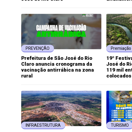
PREVENÇÃO
Premiação 
Prefeitura de São José do Rio
19º Festiv
Claro anuncia cronograma da
José do Ri
vacinação antirrábica na zona
119 mil en
rural
colocados
INFRAESTRUTURA
TURISMO