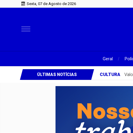
Sexta, 07 de Agosto de 2026
Geral
Polí
CULTURA
Valo
ÚLTIMAS NOTÍCIAS