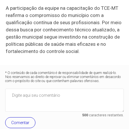
A participação da equipe na capacitação do TCE-MT
reafirma o compromisso do município com a
qualificação contínua de seus profissionais. Por meio
dessa busca por conhecimento técnico atualizado, a
gestão municipal segue investindo na construção de
políticas públicas de saúde mais eficazes e no
fortalecimento do controle social.
* O conteúdo de cada comentário é de responsabilidade de quem realizá-lo.
Nos reservamos ao direito de reprovar ou eliminar comentários em desacordo
com o propósito do site ou que contenham palavras ofensivas.
500
caracteres restantes.
Comentar