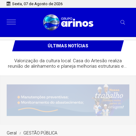
Sexta, 07 de Agosto de 2026
ÚLTIMAS NOTÍCIAS
Valorização da cultura local: Casa do Artesão realiza
reunião de alinhamento e planeja melhorias estruturais em
São José do Rio Claro
Geral
GESTÃO PÚBLICA