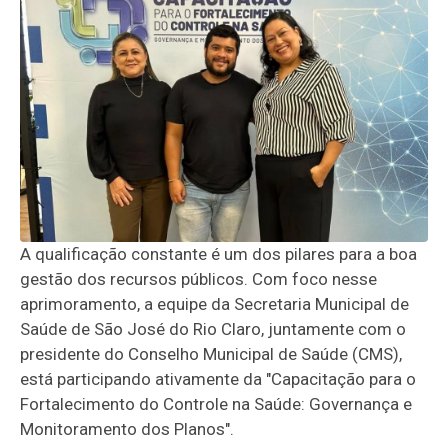
A qualificação constante é um dos pilares para a boa
gestão dos recursos públicos. Com foco nesse
aprimoramento, a equipe da Secretaria Municipal de
Saúde de São José do Rio Claro, juntamente com o
presidente do Conselho Municipal de Saúde (CMS),
está participando ativamente da "Capacitação para o
Fortalecimento do Controle na Saúde: Governança e
Monitoramento dos Planos".