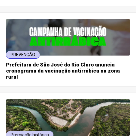
PREVENÇÃO
Prefeitura de São José do Rio Claro anuncia
cronograma da vacinação antirrábica na zona
rural
Premiação histórica