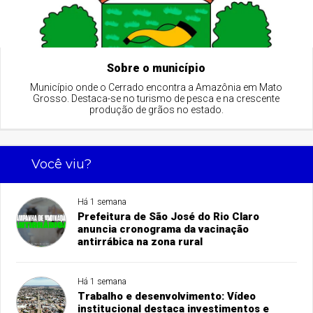
Sobre o município
Município onde o Cerrado encontra a Amazônia em Mato
Grosso. Destaca-se no turismo de pesca e na crescente
produção de grãos no estado.
Você viu?
Há 1 semana
Prefeitura de São José do Rio Claro
anuncia cronograma da vacinação
antirrábica na zona rural
Há 1 semana
Trabalho e desenvolvimento: Vídeo
institucional destaca investimentos e