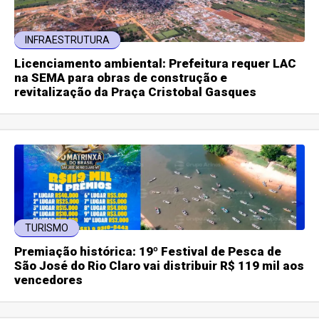
INFRAESTRUTURA
Licenciamento ambiental: Prefeitura requer LAC
na SEMA para obras de construção e
revitalização da Praça Cristobal Gasques
TURISMO
Premiação histórica: 19º Festival de Pesca de
São José do Rio Claro vai distribuir R$ 119 mil aos
vencedores