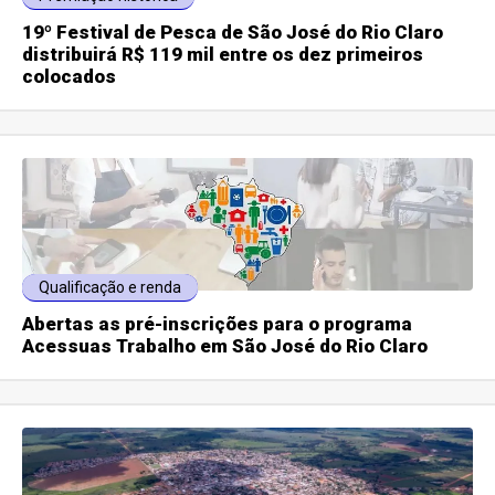
19º Festival de Pesca de São José do Rio Claro
distribuirá R$ 119 mil entre os dez primeiros
colocados
Qualificação e renda
Abertas as pré-inscrições para o programa
Acessuas Trabalho em São José do Rio Claro