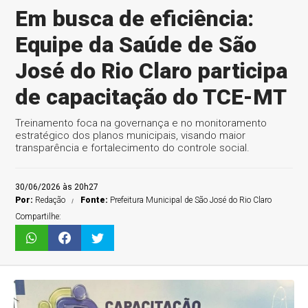
Em busca de eficiência:
Equipe da Saúde de São
José do Rio Claro participa
de capacitação do TCE-MT
Treinamento foca na governança e no monitoramento
estratégico dos planos municipais, visando maior
transparência e fortalecimento do controle social.
30/06/2026 às 20h27
Por:
Redação
Fonte:
Prefeitura Municipal de São José do Rio Claro
Compartilhe: