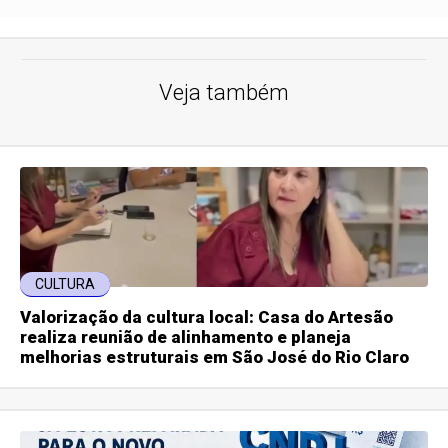
Veja também
CULTURA
Valorização da cultura local: Casa do Artesão
realiza reunião de alinhamento e planeja
melhorias estruturais em São José do Rio Claro