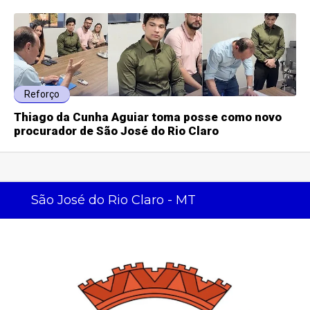
Reforço
Thiago da Cunha Aguiar toma posse como novo
procurador de São José do Rio Claro
São José do Rio Claro - MT