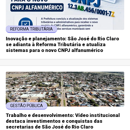
REFORMA TRIBUTÁRIA
Inovação e planejamento: São José do Rio Claro
se adianta à Reforma Tributária e atualiza
sistemas para o novo CNPJ alfanumérico
GESTÃO PÚBLICA
Trabalho e desenvolvimento: Vídeo institucional
destaca investimentos e conquistas das
secretarias de São José do Rio Claro