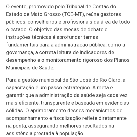
O evento, promovido pelo Tribunal de Contas do
Estado de Mato Grosso (TCE-MT), reúne gestores
públicos, conselheiros e profissionais da área de todo
o estado. O objetivo das mesas de debate e
instruções técnicas é aprofundar temas
fundamentais para a administração pública, como a
governança, a correta leitura de indicadores de
desempenho e o monitoramento rigoroso dos Planos
Municipais de Saúde.
Para a gestão municipal de São José do Rio Claro, a
capacitação é um passo estratégico. A meta é
garantir que a administração da saúde seja cada vez
mais eficiente, transparente e baseada em evidências
sólidas. O aprimoramento desses mecanismos de
acompanhamento e fiscalização reflete diretamente
na ponta, assegurando melhores resultados na
assistência prestada à população.