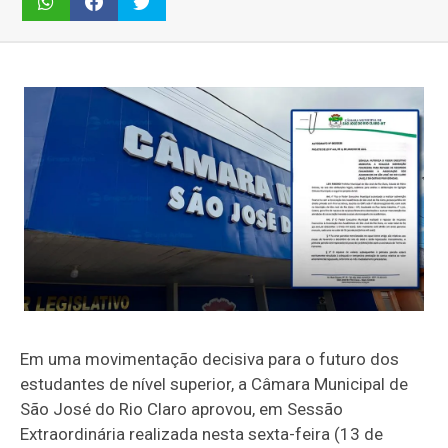
Em uma movimentação decisiva para o futuro dos
estudantes de nível superior, a Câmara Municipal de
São José do Rio Claro aprovou, em Sessão
Extraordinária realizada nesta sexta-feira (13 de