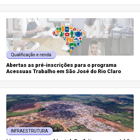
Qualificação e renda
Abertas as pré-inscrições para o programa
Acessuas Trabalho em São José do Rio Claro
INFRAESTRUTURA