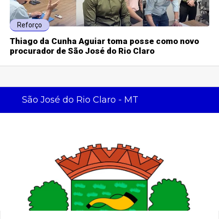
Reforço
Thiago da Cunha Aguiar toma posse como novo
procurador de São José do Rio Claro
São José do Rio Claro - MT