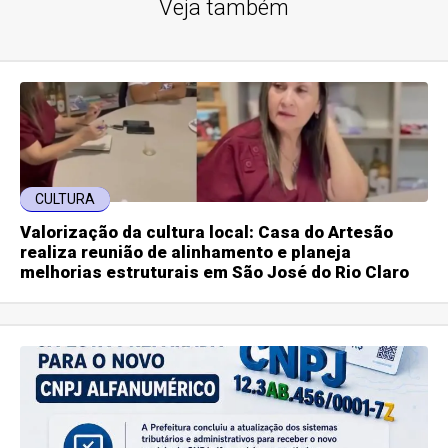
Veja também
CULTURA
Valorização da cultura local: Casa do Artesão
realiza reunião de alinhamento e planeja
melhorias estruturais em São José do Rio Claro