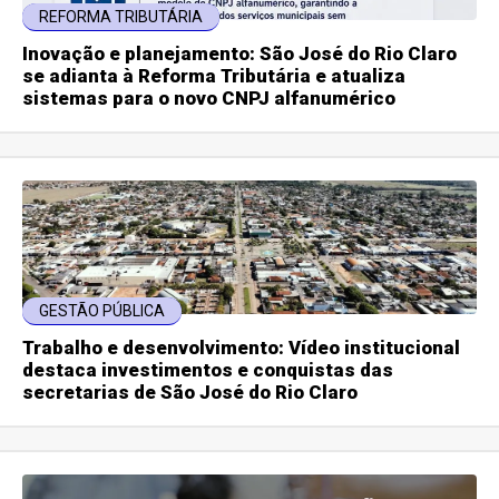
REFORMA TRIBUTÁRIA
Inovação e planejamento: São José do Rio Claro
se adianta à Reforma Tributária e atualiza
sistemas para o novo CNPJ alfanumérico
GESTÃO PÚBLICA
Trabalho e desenvolvimento: Vídeo institucional
destaca investimentos e conquistas das
secretarias de São José do Rio Claro