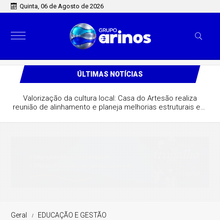
Quinta, 06 de Agosto de 2026
ÚLTIMAS NOTÍCIAS
Valorização da cultura local: Casa do Artesão realiza
reunião de alinhamento e planeja melhorias estruturais em
São José do Rio Claro
Geral
EDUCAÇÃO E GESTÃO