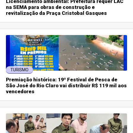
Licenciamento ambiental: Prefeitura requer LAC
na SEMA para obras de construção e
revitalização da Praça Cristobal Gasques
TURISMO
Premiação histórica: 19º Festival de Pesca de
São José do Rio Claro vai distribuir R$ 119 mil aos
vencedores