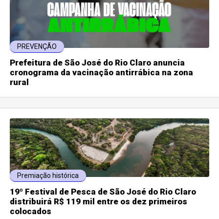
PREVENÇÃO
Prefeitura de São José do Rio Claro anuncia
cronograma da vacinação antirrábica na zona
rural
Premiação histórica
19º Festival de Pesca de São José do Rio Claro
distribuirá R$ 119 mil entre os dez primeiros
colocados