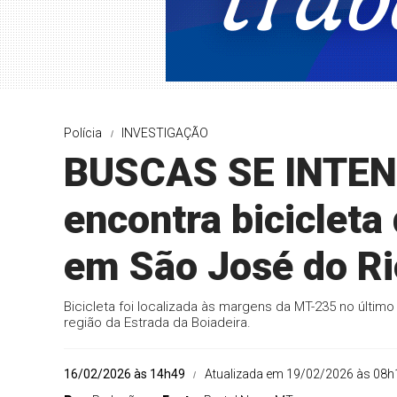
Polícia
INVESTIGAÇÃO
BUSCAS SE INTENS
encontra biciclet
em São José do Ri
Bicicleta foi localizada às margens da MT-235 no último 
região da Estrada da Boiadeira.
16/02/2026 às 14h49
Atualizada em 19/02/2026 às 08h