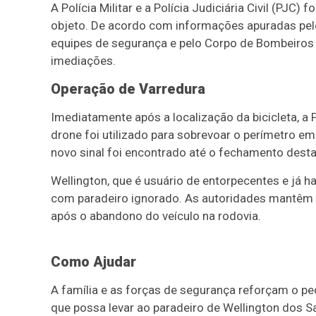
A Polícia Militar e a Polícia Judiciária Civil (PJ
objeto. De acordo com informações apuradas pe
equipes de segurança e pelo Corpo de Bombeiros 
imediações.
Operação de Varredura
Imediatamente após a localização da bicicleta, a 
drone foi utilizado para sobrevoar o perímetro e
novo sinal foi encontrado até o fechamento desta
Wellington, que é usuário de entorpecentes e já h
com paradeiro ignorado. As autoridades mantêm as 
após o abandono do veículo na rodovia.
Como Ajudar
A família e as forças de segurança reforçam o p
que possa levar ao paradeiro de Wellington dos S