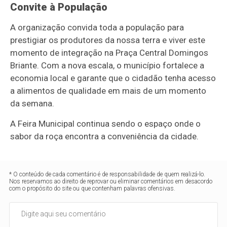
Convite à População
A organização convida toda a população para
prestigiar os produtores da nossa terra e viver este
momento de integração na Praça Central Domingos
Briante. Com a nova escala, o município fortalece a
economia local e garante que o cidadão tenha acesso
a alimentos de qualidade em mais de um momento
da semana.
A Feira Municipal continua sendo o espaço onde o
sabor da roça encontra a conveniência da cidade.
* O conteúdo de cada comentário é de responsabilidade de quem realizá-lo.
Nos reservamos ao direito de reprovar ou eliminar comentários em desacordo
com o propósito do site ou que contenham palavras ofensivas.