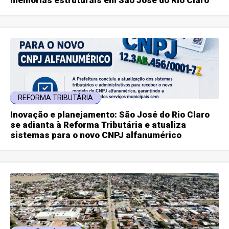
REFORMA TRIBUTÁRIA
Inovação e planejamento: São José do Rio Claro
se adianta à Reforma Tributária e atualiza
sistemas para o novo CNPJ alfanumérico