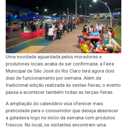
Uma novidade aguardada pelos moradores e
produtores locais acaba de ser confirmada: a Feira
Municipal de São José do Rio Claro terá agora dois
dias de funcionamento por semana. Além da
tradicional edição realizada às sextas-feiras, o evento
passa a acontecer também todas as terças-feiras.
A ampliação do calendário visa oferecer mais
praticidade para o consumidor que deseja abastecer
a geladeira logo no início da semana com produtos
frescos. No local, os visitantes encontram uma