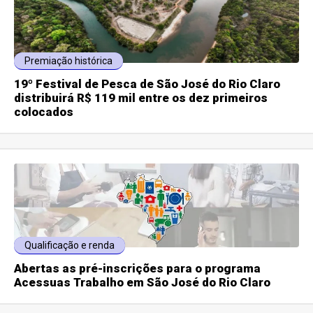
Premiação histórica
19º Festival de Pesca de São José do Rio Claro
distribuirá R$ 119 mil entre os dez primeiros
colocados
Qualificação e renda
Abertas as pré-inscrições para o programa
Acessuas Trabalho em São José do Rio Claro