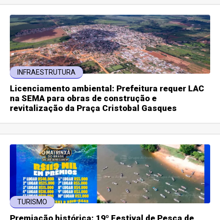
INFRAESTRUTURA
Licenciamento ambiental: Prefeitura requer LAC
na SEMA para obras de construção e
revitalização da Praça Cristobal Gasques
TURISMO
Premiação histórica: 19º Festival de Pesca de