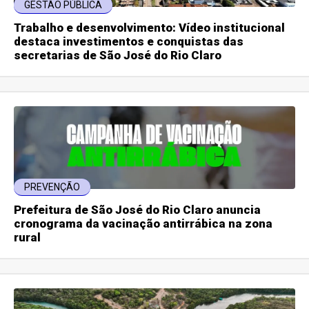
GESTÃO PÚBLICA
Trabalho e desenvolvimento: Vídeo institucional
destaca investimentos e conquistas das
secretarias de São José do Rio Claro
PREVENÇÃO
Prefeitura de São José do Rio Claro anuncia
cronograma da vacinação antirrábica na zona
rural