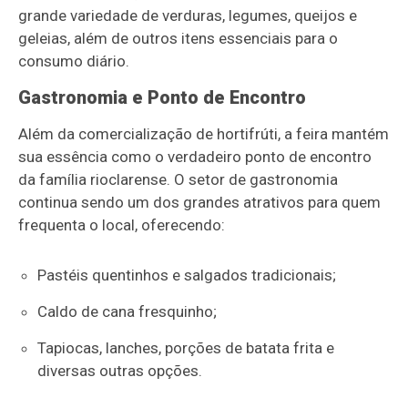
grande variedade de verduras, legumes, queijos e
geleias, além de outros itens essenciais para o
consumo diário.
Gastronomia e Ponto de Encontro
Além da comercialização de hortifrúti, a feira mantém
sua essência como o verdadeiro ponto de encontro
da família rioclarense. O setor de gastronomia
continua sendo um dos grandes atrativos para quem
frequenta o local, oferecendo:
Pastéis quentinhos e salgados tradicionais;
Caldo de cana fresquinho;
Tapiocas, lanches, porções de batata frita e
diversas outras opções.