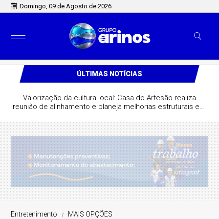
Domingo, 09 de Agosto de 2026
ÚLTIMAS NOTÍCIAS
Valorização da cultura local: Casa do Artesão realiza
reunião de alinhamento e planeja melhorias estruturais em
São José do Rio Claro
Entretenimento
MAIS OPÇÕES