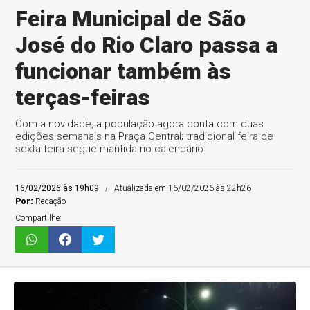
Feira Municipal de São
José do Rio Claro passa a
funcionar também às
terças-feiras
Com a novidade, a população agora conta com duas
edições semanais na Praça Central; tradicional feira de
sexta-feira segue mantida no calendário.
16/02/2026 às 19h09
Atualizada em 16/02/2026 às 22h26
Por:
Redação
Compartilhe: