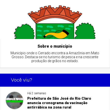
Sobre o município
Município onde o Cerrado encontra a Amazônia em Mato
Grosso. Destaca-se no turismo de pesca e na crescente
produção de grãos no estado.
Você viu?
Há 2 semanas
Prefeitura de São José do Rio Claro
anuncia cronograma da vacinação
antirrábica na zona rural