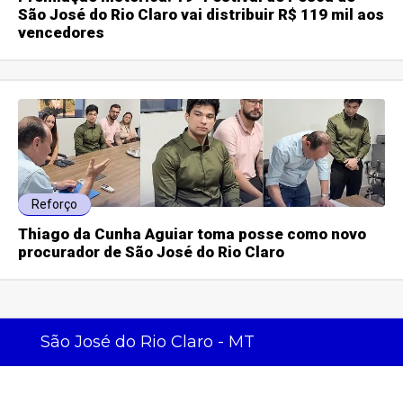
São José do Rio Claro vai distribuir R$ 119 mil aos
vencedores
Reforço
Thiago da Cunha Aguiar toma posse como novo
procurador de São José do Rio Claro
São José do Rio Claro - MT