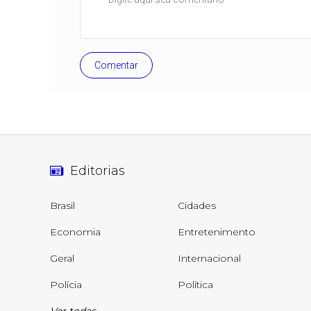
Comentar
Editorias
Brasil
Cidades
Economia
Entretenimento
Geral
Internacional
Polícia
Política