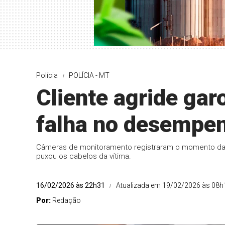
Polícia
POLÍCIA - MT
Cliente agride ga
falha no desempen
Câmeras de monitoramento registraram o momento da 
puxou os cabelos da vítima.
16/02/2026 às 22h31
Atualizada em 19/02/2026 às 08h
Por:
Redação