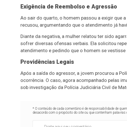
Exigência de Reembolso e Agressão
Ao sair do quarto, o homem passou a exigir que a 
recusou, argumentando que o atendimento já havi
Diante da negativa, a mulher relatou ter sido aga
sofrer diversas ofensas verbais. Ela solicitou rep
atendimento e pedindo que o homem se vestisse 
Providências Legais
Após a saída do agressor, a jovem procurou a Políc
ocorrência. O caso, agora acompanhado pelas im
sob investigação da Polícia Judiciária Civil de Ma
* O conteúdo de cada comentário é de responsabilidade de quem 
desacordo com o propósito do site ou que contenham palavras 