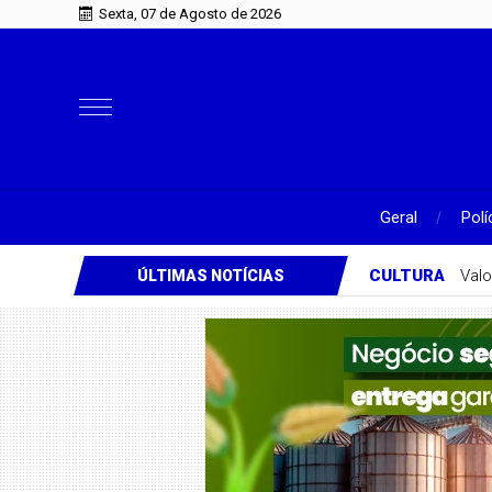
Sexta, 07 de Agosto de 2026
Geral
Polí
CULTURA
Valo
ÚLTIMAS NOTÍCIAS