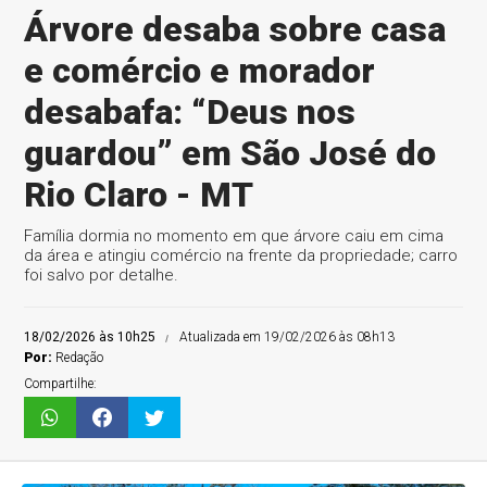
Árvore desaba sobre casa
e comércio e morador
desabafa: “Deus nos
guardou” em São José do
Rio Claro - MT
Família dormia no momento em que árvore caiu em cima
da área e atingiu comércio na frente da propriedade; carro
foi salvo por detalhe.
18/02/2026 às 10h25
Atualizada em 19/02/2026 às 08h13
Por:
Redação
Compartilhe: