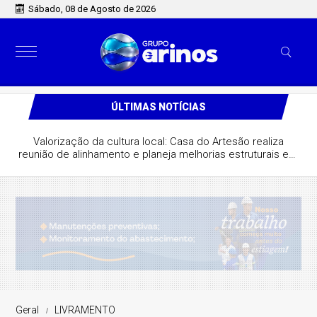
Sábado, 08 de Agosto de 2026
ÚLTIMAS NOTÍCIAS
Valorização da cultura local: Casa do Artesão realiza
reunião de alinhamento e planeja melhorias estruturais em
São José do Rio Claro
Geral
LIVRAMENTO