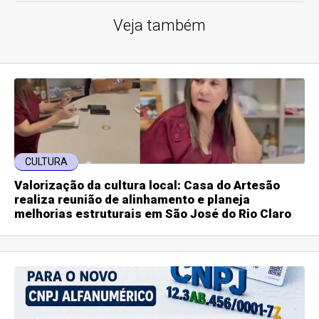
Veja também
CULTURA
Valorização da cultura local: Casa do Artesão
realiza reunião de alinhamento e planeja
melhorias estruturais em São José do Rio Claro