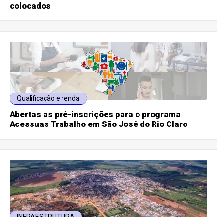
colocados
Qualificação e renda
Abertas as pré-inscrições para o programa
Acessuas Trabalho em São José do Rio Claro
INFRAESTRUTURA