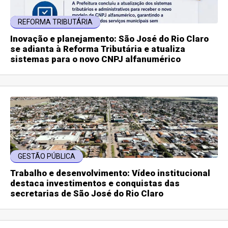
REFORMA TRIBUTÁRIA
Inovação e planejamento: São José do Rio Claro
se adianta à Reforma Tributária e atualiza
sistemas para o novo CNPJ alfanumérico
GESTÃO PÚBLICA
Trabalho e desenvolvimento: Vídeo institucional
destaca investimentos e conquistas das
secretarias de São José do Rio Claro