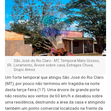
São José do Rio Claro - MT, Temporal Mato Grosso,
Livramento, Árvore sobre casa, Estragos Chuva,
Grupo Arinos
Um forte temporal que atingiu São José do Rio Claro
(MT), por pouco não terminou em tragédia na noite
desta terça-feira (17). Uma árvore de grande porte
não resistiu aos ventos de 60 km/h e desabou sobre
uma residência, destruindo a área da casa e atingindo
também um ponto comercial localizado na frente da