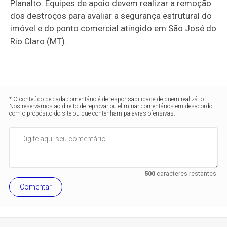
Planalto. Equipes de apoio devem realizar a remoção
dos destroços para avaliar a segurança estrutural do
imóvel e do ponto comercial atingido em São José do
Rio Claro (MT).
* O conteúdo de cada comentário é de responsabilidade de quem realizá-lo.
Nos reservamos ao direito de reprovar ou eliminar comentários em desacordo
com o propósito do site ou que contenham palavras ofensivas.
500
caracteres restantes.
Comentar