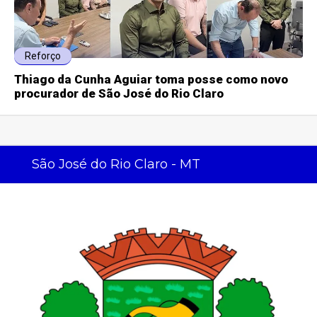
Reforço
Thiago da Cunha Aguiar toma posse como novo
procurador de São José do Rio Claro
São José do Rio Claro - MT