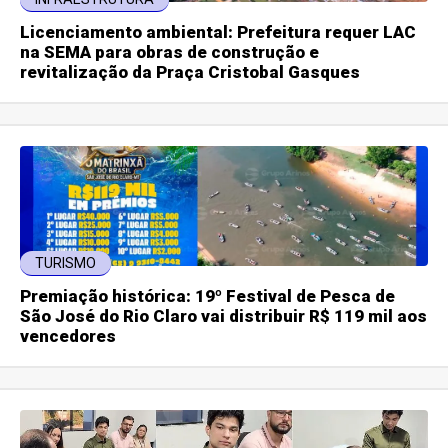
Licenciamento ambiental: Prefeitura requer LAC
na SEMA para obras de construção e
revitalização da Praça Cristobal Gasques
TURISMO
Premiação histórica: 19º Festival de Pesca de
São José do Rio Claro vai distribuir R$ 119 mil aos
vencedores