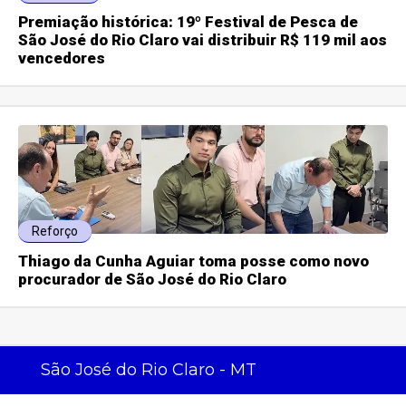
Premiação histórica: 19º Festival de Pesca de
São José do Rio Claro vai distribuir R$ 119 mil aos
vencedores
Reforço
Thiago da Cunha Aguiar toma posse como novo
procurador de São José do Rio Claro
São José do Rio Claro - MT