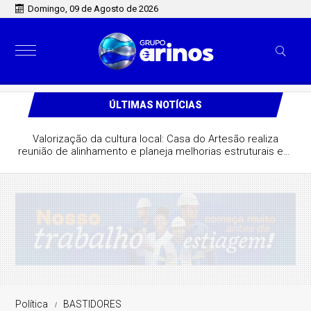
Domingo, 09 de Agosto de 2026
ÚLTIMAS NOTÍCIAS
Valorização da cultura local: Casa do Artesão realiza
reunião de alinhamento e planeja melhorias estruturais em
São José do Rio Claro
Política
BASTIDORES