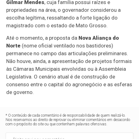
Gilmar Mendes
, cuja família possui raízes e
propriedades na área, o governador considerou a
escolha legítima, ressaltando a forte ligação do
magistrado com o estado de Mato Grosso.
Até o momento, a proposta da
Nova Aliança do
Norte
(nome oficial ventilado nos bastidores)
permanece no campo das articulações preliminares.
Não houve, ainda, a apresentação de projetos formais
às Câmaras Municipais envolvidas ou à Assembleia
Legislativa. O cenário atual é de construção de
consenso entre o capital do agronegócio e as esferas
de governo.
* O conteúdo de cada comentário é de responsabilidade de quem realizá-lo.
Nos reservamos ao direito de reprovar ou eliminar comentários em desacordo
com o propósito do site ou que contenham palavras ofensivas.