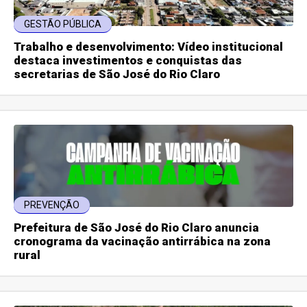
GESTÃO PÚBLICA
Trabalho e desenvolvimento: Vídeo institucional
destaca investimentos e conquistas das
secretarias de São José do Rio Claro
PREVENÇÃO
Prefeitura de São José do Rio Claro anuncia
cronograma da vacinação antirrábica na zona
rural