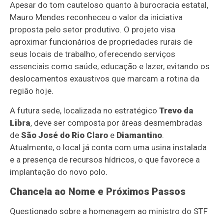
Apesar do tom cauteloso quanto à burocracia estatal,
Mauro Mendes reconheceu o valor da iniciativa
proposta pelo setor produtivo. O projeto visa
aproximar funcionários de propriedades rurais de
seus locais de trabalho, oferecendo serviços
essenciais como saúde, educação e lazer, evitando os
deslocamentos exaustivos que marcam a rotina da
região hoje.
A futura sede, localizada no estratégico
Trevo da
Libra
, deve ser composta por áreas desmembradas
de
São José do Rio Claro
e
Diamantino
.
Atualmente, o local já conta com uma usina instalada
e a presença de recursos hídricos, o que favorece a
implantação do novo polo.
Chancela ao Nome e Próximos Passos
Questionado sobre a homenagem ao ministro do STF