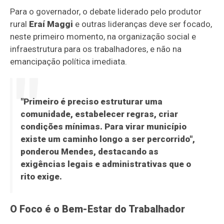
Para o governador, o debate liderado pelo produtor
rural
Eraí Maggi
e outras lideranças deve ser focado,
neste primeiro momento, na organização social e
infraestrutura para os trabalhadores, e não na
emancipação política imediata.
"Primeiro é preciso estruturar uma
comunidade, estabelecer regras, criar
condições mínimas. Para virar município
existe um caminho longo a ser percorrido",
ponderou Mendes, destacando as
exigências legais e administrativas que o
rito exige.
O Foco é o Bem-Estar do Trabalhador