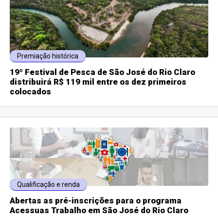
Premiação histórica
19º Festival de Pesca de São José do Rio Claro
distribuirá R$ 119 mil entre os dez primeiros
colocados
Qualificação e renda
Abertas as pré-inscrições para o programa
Acessuas Trabalho em São José do Rio Claro