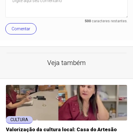
500
caracteres restantes.
Comentar
Veja também
CULTURA
Valorização da cultura local: Casa do Artesão