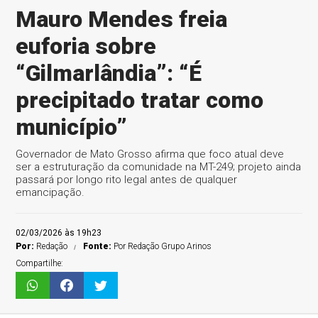
Mauro Mendes freia
euforia sobre
“Gilmarlândia”: “É
precipitado tratar como
município”
Governador de Mato Grosso afirma que foco atual deve
ser a estruturação da comunidade na MT-249; projeto ainda
passará por longo rito legal antes de qualquer
emancipação.
02/03/2026 às 19h23
Por:
Redação
Fonte:
Por Redação Grupo Arinos
Compartilhe: