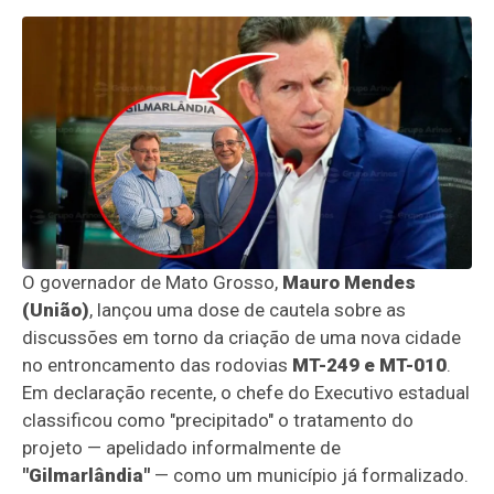
O governador de Mato Grosso,
Mauro Mendes
(União)
, lançou uma dose de cautela sobre as
discussões em torno da criação de uma nova cidade
no entroncamento das rodovias
MT-249 e MT-010
.
Em declaração recente, o chefe do Executivo estadual
classificou como "precipitado" o tratamento do
projeto — apelidado informalmente de
"Gilmarlândia"
— como um município já formalizado.