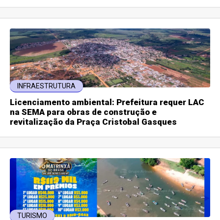
INFRAESTRUTURA
Licenciamento ambiental: Prefeitura requer LAC
na SEMA para obras de construção e
revitalização da Praça Cristobal Gasques
TURISMO