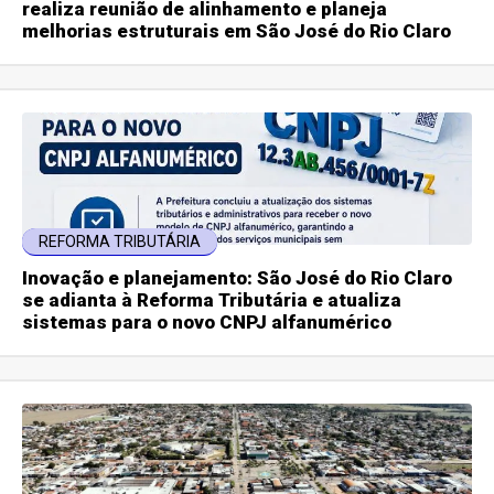
realiza reunião de alinhamento e planeja
melhorias estruturais em São José do Rio Claro
REFORMA TRIBUTÁRIA
Inovação e planejamento: São José do Rio Claro
se adianta à Reforma Tributária e atualiza
sistemas para o novo CNPJ alfanumérico