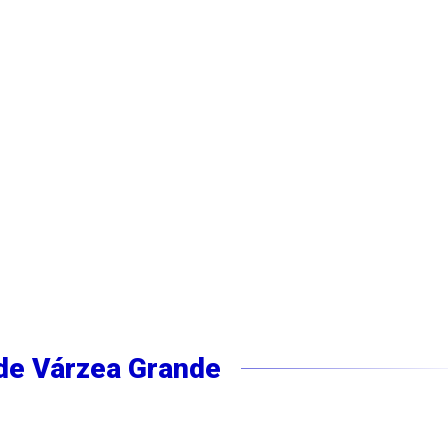
 de Várzea Grande