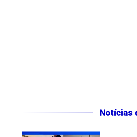
Notícias