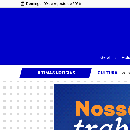
Domingo, 09 de Agosto de 2026
Geral
Polí
CULTURA
Valo
ÚLTIMAS NOTÍCIAS