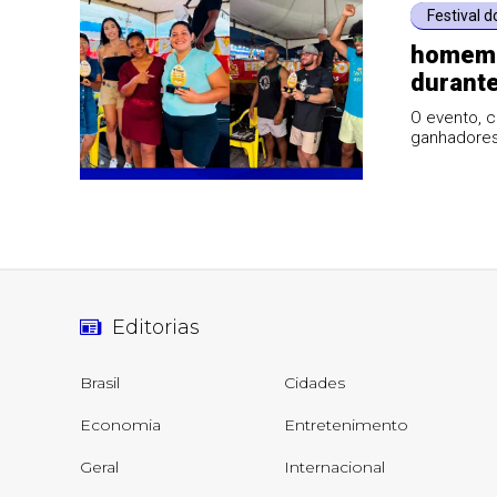
Festival d
homem 
durant
O evento, c
ganhadores
Editorias
Brasil
Cidades
Economia
Entretenimento
Geral
Internacional