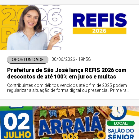
30/06/2026 - 19h58
OPORTUNIDADE
Prefeitura de São José lança REFIS 2026 com
descontos de até 100% em juros e multas
Contribuintes com débitos vencidos até o fim de 2025 podem
regularizar a situação de forma digital ou presencial. Primeira
etapa com vantagens máximas segue até o dia 5 de agosto.