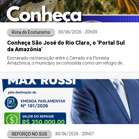
30/06/2026 - 20h09
Rota do Ecoturismo
Conheça São José do Rio Claro, o 'Portal Sul
da Amazônia'
Encravado na transição entre o Cerrado e a Floresta
Amazônica, o município se consolida como um refúgio de
águas cristalinas, biodiversidade e turismo de aventura.
30/06/2026 - 20h07
REFORÇO NO SUS