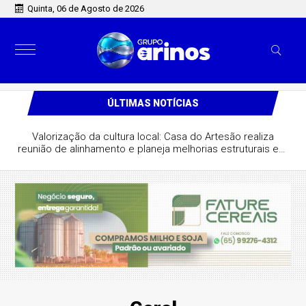
Quinta, 06 de Agosto de 2026
ÚLTIMAS NOTÍCIAS
Valorização da cultura local: Casa do Artesão realiza
reunião de alinhamento e planeja melhorias estruturais em
São José do Rio Claro