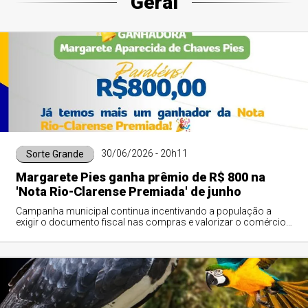
Geral
30/06/2026 - 20h11
Sorte Grande
Margarete Pies ganha prêmio de R$ 800 na
'Nota Rio-Clarense Premiada' de junho
Campanha municipal continua incentivando a população a
exigir o documento fiscal nas compras e valorizar o comércio
de São José do Rio Claro.