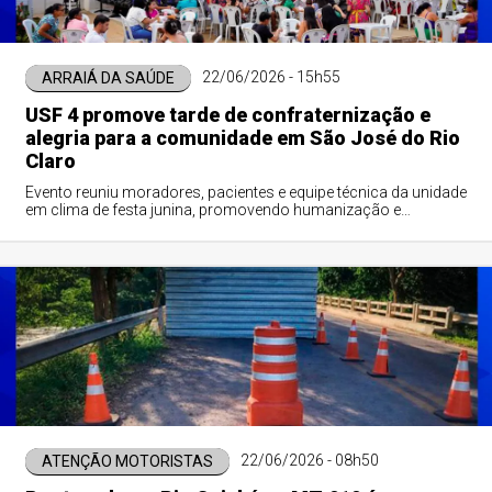
22/06/2026 - 15h55
ARRAIÁ DA SAÚDE
USF 4 promove tarde de confraternização e
alegria para a comunidade em São José do Rio
Claro
Evento reuniu moradores, pacientes e equipe técnica da unidade
em clima de festa junina, promovendo humanização e
fortalecendo os vínculos com a população.
22/06/2026 - 08h50
ATENÇÃO MOTORISTAS