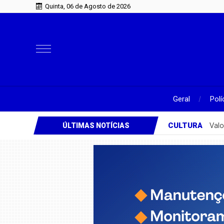
Quinta, 06 de Agosto de 2026
Geral
Polí
CULTURA
Valo
ÚLTIMAS NOTÍCIAS