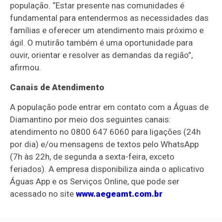
população. “Estar presente nas comunidades é
fundamental para entendermos as necessidades das
famílias e oferecer um atendimento mais próximo e
ágil. O mutirão também é uma oportunidade para
ouvir, orientar e resolver as demandas da região”,
afirmou.
Canais de Atendimento
A população pode entrar em contato com a Águas de
Diamantino por meio dos seguintes canais:
atendimento no 0800 647 6060 para ligações (24h
por dia) e/ou mensagens de textos pelo WhatsApp
(7h às 22h, de segunda a sexta-feira, exceto
feriados). A empresa disponibiliza ainda o aplicativo
Águas App e os Serviços Online, que pode ser
acessado no site
www.aegeamt.com.br