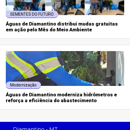
SEMENTES DO FUTURO
Águas de Diamantino distribui mudas gratuitas
em ação pelo Mês do Meio Ambiente
Modernização
Águas de Diamantino moderniza hidrômetros e
reforça a eficiência do abastecimento
Diamantino - MT