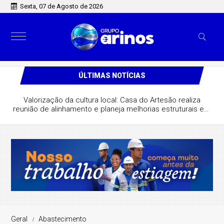
Sexta, 07 de Agosto de 2026
ÚLTIMAS NOTÍCIAS
Valorização da cultura local: Casa do Artesão realiza
reunião de alinhamento e planeja melhorias estruturais em
São José do Rio Claro
Geral
Abastecimento