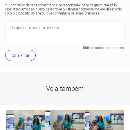
* O conteúdo de cada comentário é de responsabilidade de quem realizá-lo.
Nos reservamos ao direito de reprovar ou eliminar comentários em desacordo
com o propósito do site ou que contenham palavras ofensivas.
500
caracteres restantes.
Comentar
Veja também