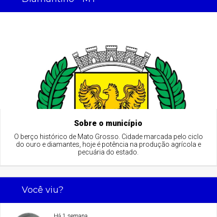
Sobre o município
O berço histórico de Mato Grosso. Cidade marcada pelo ciclo
do ouro e diamantes, hoje é potência na produção agrícola e
pecuária do estado.
Você viu?
Há 1 semana