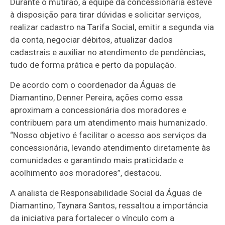
Durante o mutirão, a equipe da concessionária esteve
à disposição para tirar dúvidas e solicitar serviços,
realizar cadastro na Tarifa Social, emitir a segunda via
da conta, negociar débitos, atualizar dados
cadastrais e auxiliar no atendimento de pendências,
tudo de forma prática e perto da população.
De acordo com o coordenador da Águas de
Diamantino, Denner Pereira, ações como essa
aproximam a concessionária dos moradores e
contribuem para um atendimento mais humanizado.
“Nosso objetivo é facilitar o acesso aos serviços da
concessionária, levando atendimento diretamente às
comunidades e garantindo mais praticidade e
acolhimento aos moradores”, destacou.
A analista de Responsabilidade Social da Águas de
Diamantino, Taynara Santos, ressaltou a importância
da iniciativa para fortalecer o vínculo com a