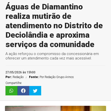
Águas de Diamantino
realiza mutirão de
atendimento no Distrito de
Deciolândia e aproxima
serviços da comunidade
A ação reforçou o compromisso da concessionária em
oferecer um atendimento cada vez mais acessível.
27/05/2026 às 15h00
Por:
Redação
Fonte:
Por Redação Grupo Arinos
Compartilhe: