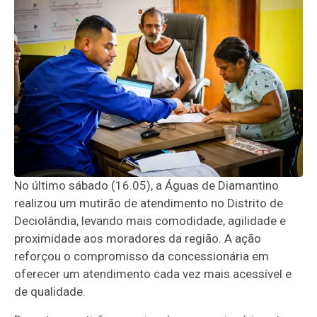
No último sábado (16.05), a Águas de Diamantino
realizou um mutirão de atendimento no Distrito de
Deciolândia, levando mais comodidade, agilidade e
proximidade aos moradores da região. A ação
reforçou o compromisso da concessionária em
oferecer um atendimento cada vez mais acessível e
de qualidade.