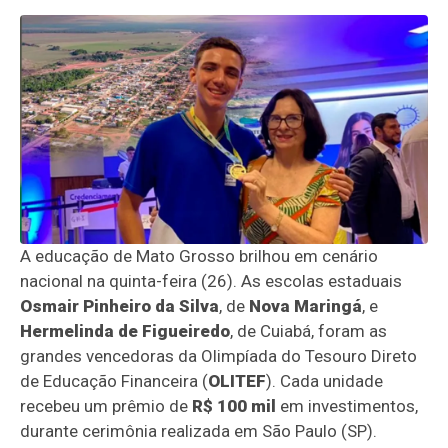
A educação de Mato Grosso brilhou em cenário
nacional na quinta-feira (26). As escolas estaduais
Osmair Pinheiro da Silva
, de
Nova Maringá
, e
Hermelinda de Figueiredo
, de Cuiabá, foram as
grandes vencedoras da Olimpíada do Tesouro Direto
de Educação Financeira (
OLITEF
). Cada unidade
recebeu um prêmio de
R$ 100 mil
em investimentos,
durante cerimônia realizada em São Paulo (SP).