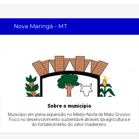
Nova Maringá - MT
Sobre o município
Município em plena expansão no Médio-Norte de Mato Grosso.
Foco no desenvolvimento sustentável através da agricultura e
do fortalecimento do setor madeireiro.