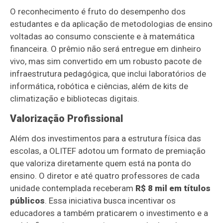
O reconhecimento é fruto do desempenho dos
estudantes e da aplicação de metodologias de ensino
voltadas ao consumo consciente e à matemática
financeira. O prêmio não será entregue em dinheiro
vivo, mas sim convertido em um robusto pacote de
infraestrutura pedagógica, que inclui laboratórios de
informática, robótica e ciências, além de kits de
climatização e bibliotecas digitais.
Valorização Profissional
Além dos investimentos para a estrutura física das
escolas, a OLITEF adotou um formato de premiação
que valoriza diretamente quem está na ponta do
ensino. O diretor e até quatro professores de cada
unidade contemplada receberam
R$ 8 mil em títulos
públicos
. Essa iniciativa busca incentivar os
educadores a também praticarem o investimento e a