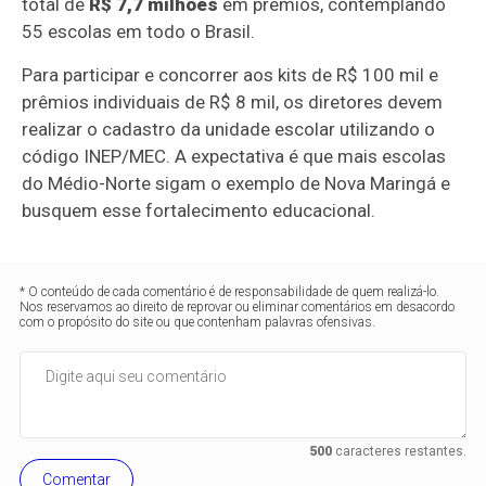
total de
R$ 7,7 milhões
em prêmios, contemplando
55 escolas em todo o Brasil.
Para participar e concorrer aos kits de R$ 100 mil e
prêmios individuais de R$ 8 mil, os diretores devem
realizar o cadastro da unidade escolar utilizando o
código INEP/MEC. A expectativa é que mais escolas
do Médio-Norte sigam o exemplo de Nova Maringá e
busquem esse fortalecimento educacional.
* O conteúdo de cada comentário é de responsabilidade de quem realizá-lo.
Nos reservamos ao direito de reprovar ou eliminar comentários em desacordo
com o propósito do site ou que contenham palavras ofensivas.
500
caracteres restantes.
Comentar