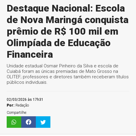
Destaque Nacional: Escola
de Nova Maringá conquista
prêmio de R$ 100 mil em
Olimpíada de Educação
Financeira
Unidade estadual Osmair Pinheiro da Silva e escola de
Cuiabá foram as únicas premiadas de Mato Grosso na
OLITEF; professores e diretores também receberam títulos
públicos individuais.
02/03/2026 às 17h31
Por:
Redação
Compartilhe: