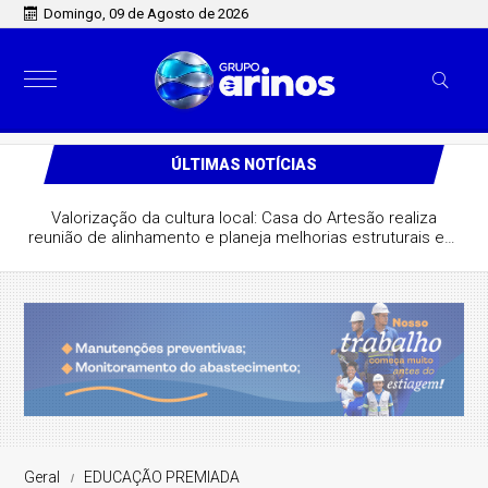
Domingo, 09 de Agosto de 2026
ÚLTIMAS NOTÍCIAS
Valorização da cultura local: Casa do Artesão realiza
reunião de alinhamento e planeja melhorias estruturais em
São José do Rio Claro
Geral
EDUCAÇÃO PREMIADA