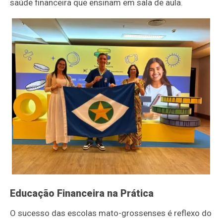
saúde financeira que ensinam em sala de aula.
Educação Financeira na Prática
O sucesso das escolas mato-grossenses é reflexo do