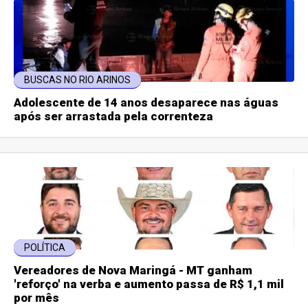
BUSCAS NO RIO ARINOS
Adolescente de 14 anos desaparece nas águas
após ser arrastada pela correnteza
POLÍTICA
Vereadores de Nova Maringá - MT ganham
'reforço' na verba e aumento passa de R$ 1,1 mil
por mês