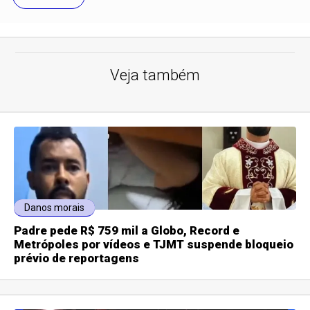
Veja também
Danos morais
Padre pede R$ 759 mil a Globo, Record e
Metrópoles por vídeos e TJMT suspende bloqueio
prévio de reportagens