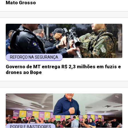
Mato Grosso
REFORÇO NA SEGURANÇA
Governo de MT entrega R$ 2,3 milhões em fuzis e
drones ao Bope
PODER E BASTIDORES