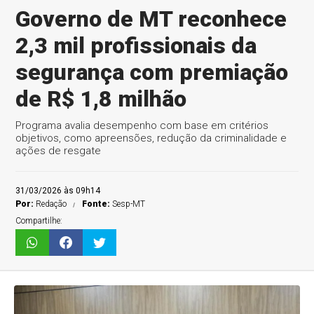
Governo de MT reconhece
2,3 mil profissionais da
segurança com premiação
de R$ 1,8 milhão
Programa avalia desempenho com base em critérios
objetivos, como apreensões, redução da criminalidade e
ações de resgate
31/03/2026 às 09h14
Por:
Redação
Fonte:
Sesp-MT
Compartilhe: