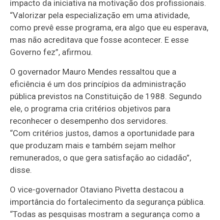
impacto da iniciativa na motivação dos profissionais.
“Valorizar pela especialização em uma atividade,
como prevê esse programa, era algo que eu esperava,
mas não acreditava que fosse acontecer. E esse
Governo fez”, afirmou.
O governador Mauro Mendes ressaltou que a
eficiência é um dos princípios da administração
pública previstos na Constituição de 1988. Segundo
ele, o programa cria critérios objetivos para
reconhecer o desempenho dos servidores.
“Com critérios justos, damos a oportunidade para
que produzam mais e também sejam melhor
remunerados, o que gera satisfação ao cidadão”,
disse.
O vice-governador Otaviano Pivetta destacou a
importância do fortalecimento da segurança pública.
“Todas as pesquisas mostram a segurança como a