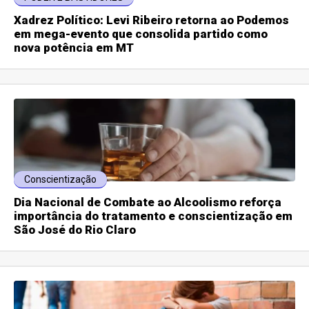
Xadrez Político: Levi Ribeiro retorna ao Podemos
em mega-evento que consolida partido como
nova potência em MT
Conscientização
Dia Nacional de Combate ao Alcoolismo reforça
importância do tratamento e conscientização em
São José do Rio Claro