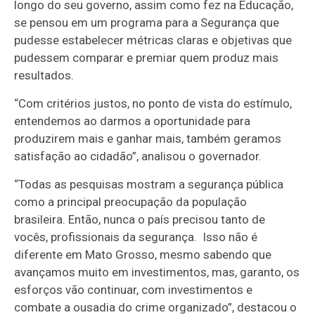
longo do seu governo, assim como fez na Educação,
se pensou em um programa para a Segurança que
pudesse estabelecer métricas claras e objetivas que
pudessem comparar e premiar quem produz mais
resultados.
“Com critérios justos, no ponto de vista do estímulo,
entendemos ao darmos a oportunidade para
produzirem mais e ganhar mais, também geramos
satisfação ao cidadão”, analisou o governador.
“Todas as pesquisas mostram a segurança pública
como a principal preocupação da população
brasileira. Então, nunca o país precisou tanto de
vocês, profissionais da segurança. Isso não é
diferente em Mato Grosso, mesmo sabendo que
avançamos muito em investimentos, mas, garanto, os
esforços vão continuar, com investimentos e
combate a ousadia do crime organizado”, destacou o