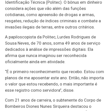
Identificação Técnica (Politec). O bônus em dinheiro
considera ações que vão além das funções
cotidianas, como apreensão de drogas e armas,
resgates, redução de índices criminais e combate a
invasões ilegais de terras, entre outros critérios.
A papiloscopista da Politec, Lurdes Rodrigues de
Sousa Neves, de 70 anos, soma 49 anos de serviço
dedicados à análise de impressões digitais. Ela
afirma que nunca imaginou ser reconhecida
oficialmente ainda em atividade.
“É o primeiro reconhecimento que recebo. Estou com
planos de me aposentar este ano. Então, não importa
o valor que estou recebendo, o mais importante é
esse registro como servidora”, disse.
Com 21 anos de carreira, o subtenente do Corpo de
Bombeiros Diones Nunes Sirqueira destacou o