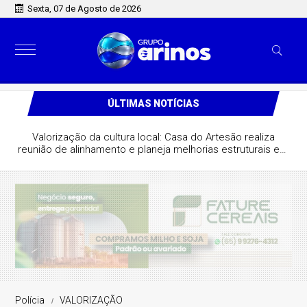
Sexta, 07 de Agosto de 2026
ÚLTIMAS NOTÍCIAS
Valorização da cultura local: Casa do Artesão realiza
reunião de alinhamento e planeja melhorias estruturais em
São José do Rio Claro
Polícia
VALORIZAÇÃO