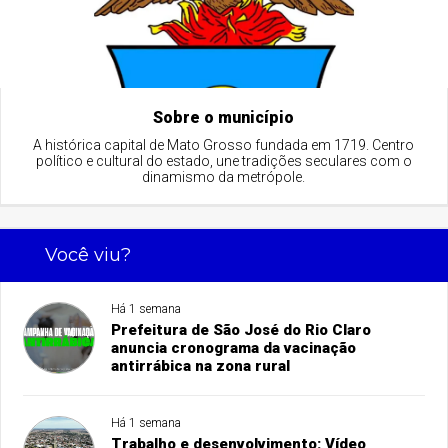
Sobre o município
A histórica capital de Mato Grosso fundada em 1719. Centro
político e cultural do estado, une tradições seculares com o
dinamismo da metrópole.
Você viu?
Há 1 semana
Prefeitura de São José do Rio Claro
anuncia cronograma da vacinação
antirrábica na zona rural
Há 1 semana
Trabalho e desenvolvimento: Vídeo