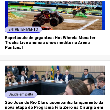
ENTRETENIMENTO
Espetáculo de gigantes: Hot Wheels Monster
Trucks Live anuncia show inédito na Arena
Pantanal
Saúde em palta
São José do Rio Claro acompanha lançamento da
nova etapa do Programa Fila Zero na Cirurgia em