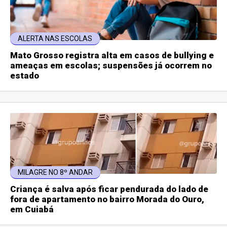
ALERTA NAS ESCOLAS
Mato Grosso registra alta em casos de bullying e
ameaças em escolas; suspensões já ocorrem no
estado
MILAGRE NO 8º ANDAR
Criança é salva após ficar pendurada do lado de
fora de apartamento no bairro Morada do Ouro,
em Cuiabá