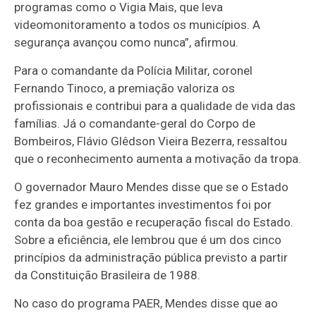
programas como o Vigia Mais, que leva
videomonitoramento a todos os municípios. A
segurança avançou como nunca”, afirmou.
Para o comandante da Polícia Militar, coronel
Fernando Tinoco, a premiação valoriza os
profissionais e contribui para a qualidade de vida das
famílias. Já o comandante-geral do Corpo de
Bombeiros, Flávio Glêdson Vieira Bezerra, ressaltou
que o reconhecimento aumenta a motivação da tropa.
O governador Mauro Mendes disse que se o Estado
fez grandes e importantes investimentos foi por
conta da boa gestão e recuperação fiscal do Estado.
Sobre a eficiência, ele lembrou que é um dos cinco
princípios da administração pública previsto a partir
da Constituição Brasileira de 1988.
No caso do programa PAER, Mendes disse que ao