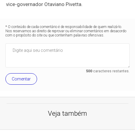
vice-governador Otaviano Pivetta.
* O conteúdo de cada comentário é de responsabilidade de quem realizá-lo.
Nos reservamos ao direito de reprovar ou eliminar comentários em desacordo
com o propósito do site ou que contenham palavras ofensivas.
500
caracteres restantes.
Comentar
Veja também