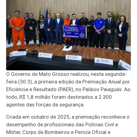
O Governo de Mato Grosso realizou, nesta segunda-
feira (30.3), a primeira edição da Premiação Anual por
Eficiência e Resultado (PAER), no Palácio Paiaguás. Ao
todo, R$ 1,8 milhão foram destinados a 2.300
agentes das forças de segurança.
Criada em outubro de 2025, a premiação reconhece o
desempenho de profissionais das Polícias Civil e
Militar, Corpo de Bombeiros e Perícia Oficial e