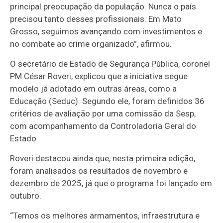
principal preocupação da população. Nunca o país
precisou tanto desses profissionais. Em Mato
Grosso, seguimos avançando com investimentos e
no combate ao crime organizado”, afirmou.
O secretário de Estado de Segurança Pública, coronel
PM César Roveri, explicou que a iniciativa segue
modelo já adotado em outras áreas, como a
Educação (Seduc). Segundo ele, foram definidos 36
critérios de avaliação por uma comissão da Sesp,
com acompanhamento da Controladoria Geral do
Estado.
Roveri destacou ainda que, nesta primeira edição,
foram analisados os resultados de novembro e
dezembro de 2025, já que o programa foi lançado em
outubro.
“Temos os melhores armamentos, infraestrutura e