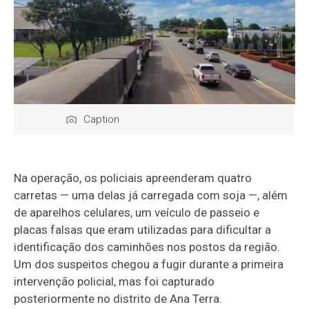
Caption
Na operação, os policiais apreenderam quatro
carretas — uma delas já carregada com soja —, além
de aparelhos celulares, um veículo de passeio e
placas falsas que eram utilizadas para dificultar a
identificação dos caminhões nos postos da região.
Um dos suspeitos chegou a fugir durante a primeira
intervenção policial, mas foi capturado
posteriormente no distrito de Ana Terra.