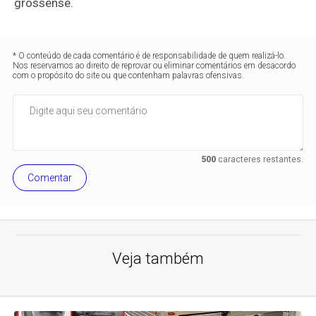
grossense.
* O conteúdo de cada comentário é de responsabilidade de quem realizá-lo.
Nos reservamos ao direito de reprovar ou eliminar comentários em desacordo
com o propósito do site ou que contenham palavras ofensivas.
500
caracteres restantes.
Comentar
Veja também