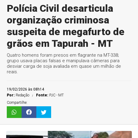
Polícia Civil desarticula
organização criminosa
suspeita de megafurto de
grãos em Tapurah - MT
Quatro homens foram presos em flagrante na MT-338;
grupo usava placas falsas e manipulava câmeras para
desviar carga de soja avaliada em quase um milhão de
reais.
19/02/2026 às 08h14
Por:
Redação
Fonte:
PJC - MT
Compartilhe: