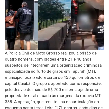
A Polícia Civil de Mato Grosso realizou a prisão de
quatro homens, com idades entre 21 e 40 anos,
suspeitos de integrarem uma organização criminosa
especializada no furto de grãos em Tapurah (MT),
município localizado a cerca de 450 quilômetros da
capital Cuiabá. O grupo é apontado como responsável
pelo desvio de mais de R$ 700 mil em soja de uma
propriedade rural situada às margens da rodovia MT-
338. A operação, que resultou na desarticulação do
esquema nesta terça-feira (17), ocorreu após dias de