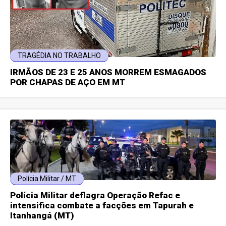
TRAGÉDIA NO TRABALHO
IRMÃOS DE 23 E 25 ANOS MORREM ESMAGADOS
POR CHAPAS DE AÇO EM MT
Polícia Militar / MT
Polícia Militar deflagra Operação Refac e
intensifica combate a facções em Tapurah e
Itanhangá (MT)