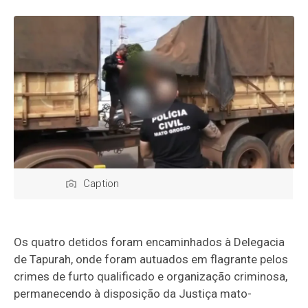
Caption
Os quatro detidos foram encaminhados à Delegacia
de Tapurah, onde foram autuados em flagrante pelos
crimes de furto qualificado e organização criminosa,
permanecendo à disposição da Justiça mato-