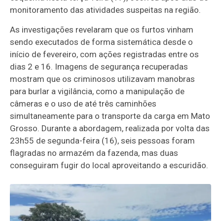
monitoramento das atividades suspeitas na região.
As investigações revelaram que os furtos vinham
sendo executados de forma sistemática desde o
início de fevereiro, com ações registradas entre os
dias 2 e 16. Imagens de segurança recuperadas
mostram que os criminosos utilizavam manobras
para burlar a vigilância, como a manipulação de
câmeras e o uso de até três caminhões
simultaneamente para o transporte da carga em Mato
Grosso. Durante a abordagem, realizada por volta das
23h55 de segunda-feira (16), seis pessoas foram
flagradas no armazém da fazenda, mas duas
conseguiram fugir do local aproveitando a escuridão.