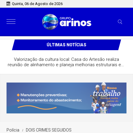
Quinta, 06 de Agosto de 2026
ÚLTIMAS NOTÍCIAS
Valorização da cultura local: Casa do Artesão realiza
reunião de alinhamento e planeja melhorias estruturais em
São José do Rio Claro
Polícia
DOIS CRIMES SEGUIDOS