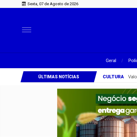
Sexta, 07 de Agosto de 2026
Geral
Polí
CULTURA
Valo
ÚLTIMAS NOTÍCIAS