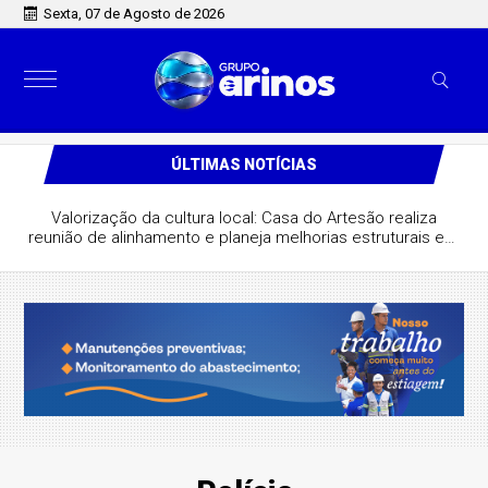
Sexta, 07 de Agosto de 2026
ÚLTIMAS NOTÍCIAS
Valorização da cultura local: Casa do Artesão realiza
reunião de alinhamento e planeja melhorias estruturais em
São José do Rio Claro